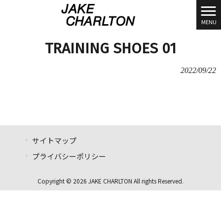
MENU
TRAINING SHOES 01
2022/09/22
サイトマップ
プライバシーポリシー
Copyright © 2026 JAKE CHARLTON All rights Reserved.