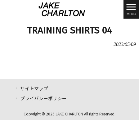
MENU
TRAINING SHIRTS 04
2023/05/09
サイトマップ
プライバシーポリシー
Copyright © 2026 JAKE CHARLTON All rights Reserved.