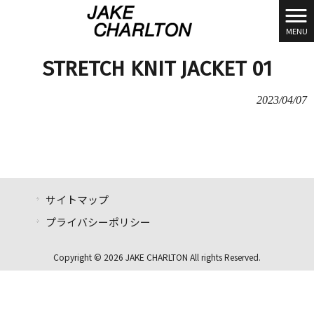
MENU
STRETCH KNIT JACKET 01
2023/04/07
サイトマップ
プライバシーポリシー
Copyright © 2026 JAKE CHARLTON All rights Reserved.