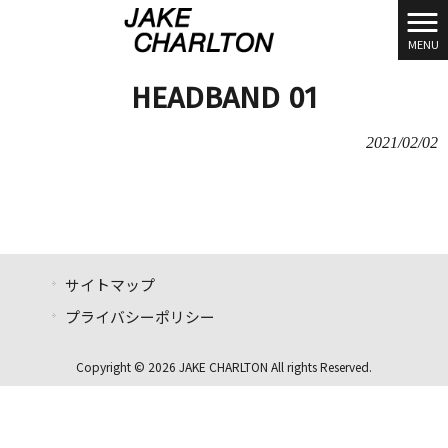
MENU
HEADBAND 01
2021/02/02
サイトマップ
プライバシーポリシー
Copyright © 2026 JAKE CHARLTON All rights Reserved.