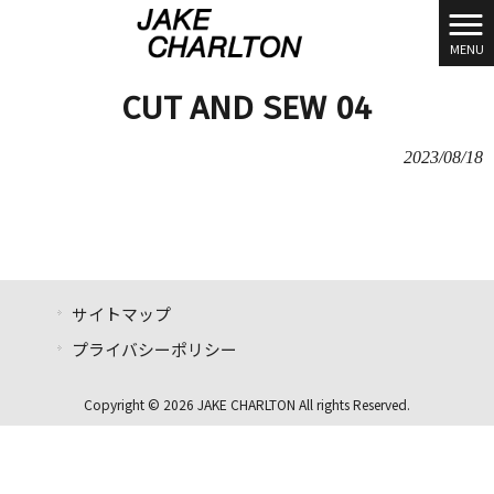
MENU
CUT AND SEW 04
2023/08/18
サイトマップ
プライバシーポリシー
Copyright © 2026 JAKE CHARLTON All rights Reserved.