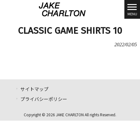
MENU
CLASSIC GAME SHIRTS 10
2022/02/05
サイトマップ
プライバシーポリシー
Copyright © 2026 JAKE CHARLTON All rights Reserved.